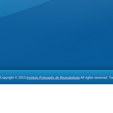
Copyright © 2013
Instituto Português de Reumatologia
All rights reserved. T