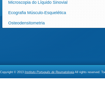
Microscopia do Líquido Sinovial
Ecografia Músculo-Esquelética
Osteodensitometria
Copyright © 2013
Instituto Português de Reumatologia
All rights reserved. T