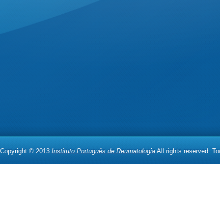
Copyright © 2013
Instituto Português de Reumatologia
All rights reserved. T