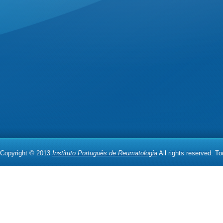
Copyright © 2013
Instituto Português de Reumatologia
All rights reserved. T