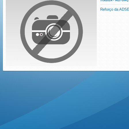
7/3/2014 - REFOR
Reforço da ADSE 