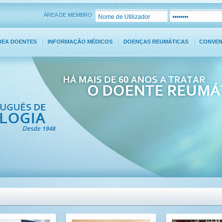
ÁREA DE MEMBRO
REA DOENTES
INFORMAÇÃO MÉDICOS
DOENÇAS REUMÁTICAS
CONVE
CONTACTOS