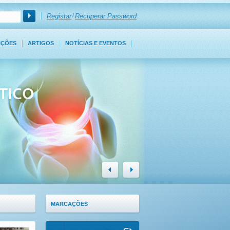
Registar
/
Recuperar Password
NÇÕES
ARTIGOS
NOTÍCIAS E EVENTOS
MARCAÇÕES