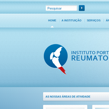
HOME
A INSTITUIÇÃO
SERVIÇOS
Á
AS NOSSAS ÁREAS DE ATIVIDADE