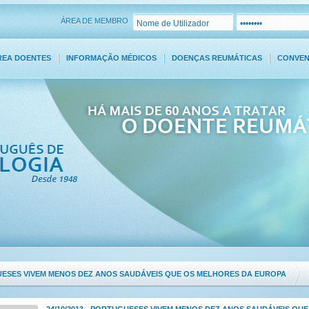
ÁREA DE MEMBRO
REA DOENTES
INFORMAÇÃO MÉDICOS
DOENÇAS REUMÁTICAS
CONVE
CONTACTOS
ESES VIVEM MENOS DEZ ANOS SAUDÁVEIS QUE OS MELHORES DA EUROPA