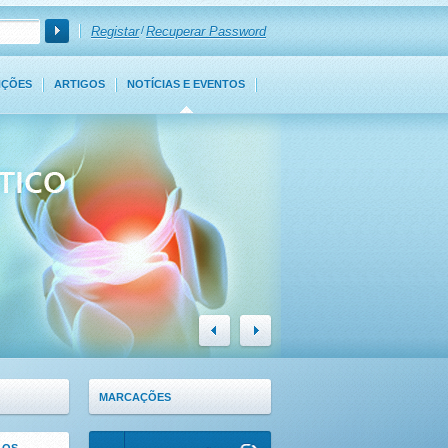
Registar
/
Recuperar Password
NÇÕES
ARTIGOS
NOTÍCIAS E EVENTOS
MARCAÇÕES