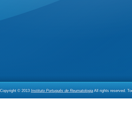
Copyright © 2013
Instituto Português de Reumatologia
All rights reserved. T