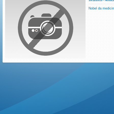
10/12/2015 - NO
Nobel da medicin