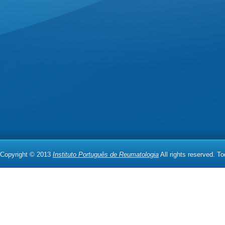
Copyright © 2013
Instituto Português de Reumatologia
All rights reserved. T