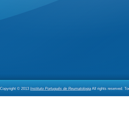
Copyright © 2013
Instituto Português de Reumatologia
All rights reserved. T