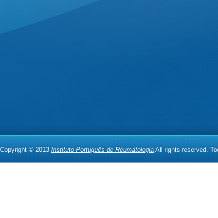
Copyright © 2013
Instituto Português de Reumatologia
All rights reserved. T