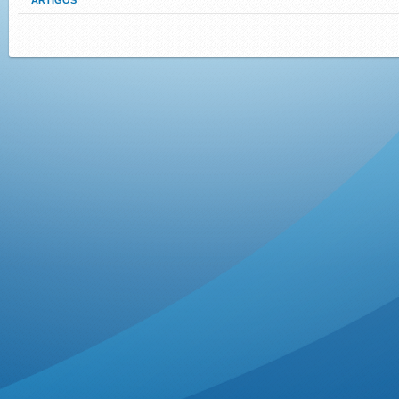
ARTIGOS